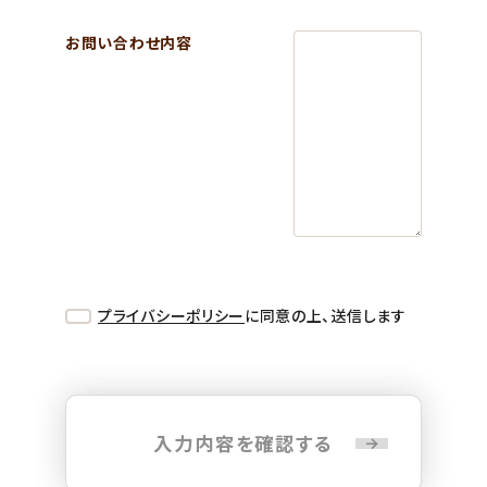
お問い合わせ内容
プライバシーポリシー
に同意の上、送信します
入力内容を確認する