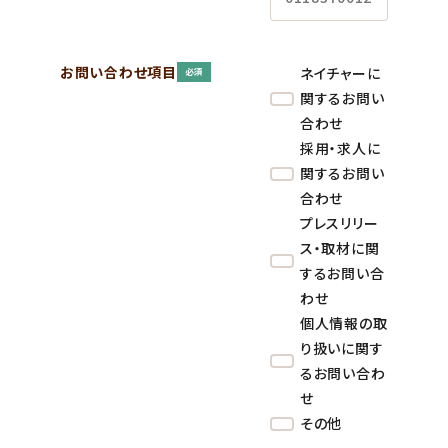
お問い合わせ項目
ネイチャーに
必須
関するお問い
合わせ
採用・求人に
関するお問い
合わせ
プレスリリー
ス・取材に関
するお問い合
わせ
個人情報の取
り扱いに関す
るお問い合わ
せ
その他