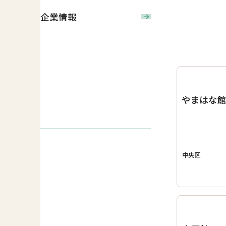
企業情報
やまはな
中央区