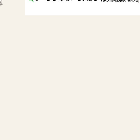
その他のお問い合わせ