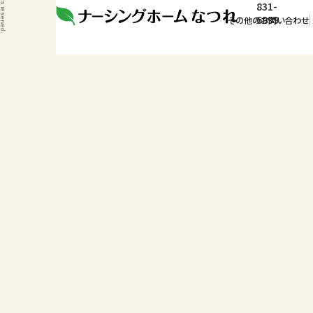
831-
6999
その他のお問い合わせ