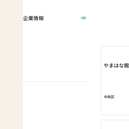
企業情報
やまはな
中央区