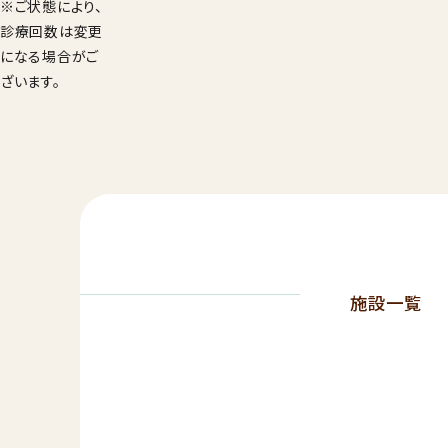
※ご状態により、
診療回数は変更
になる場合がご
ざいます。
施設一覧