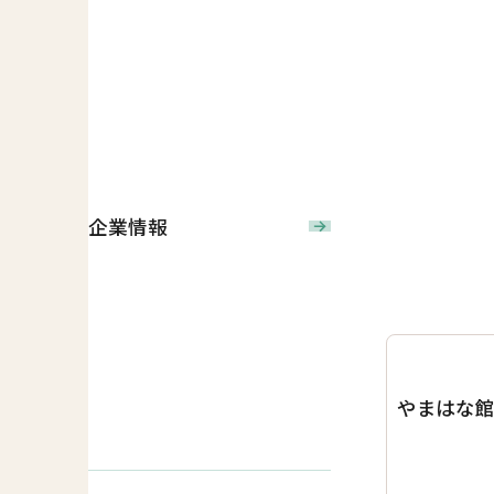
企業情報
やまはな