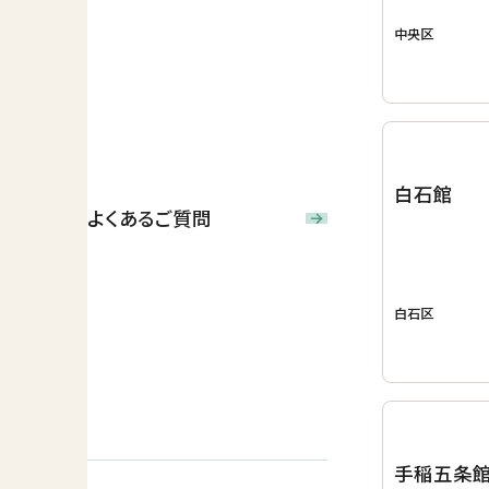
中央区
白石館
よくあるご質問
白石区
手稲五条