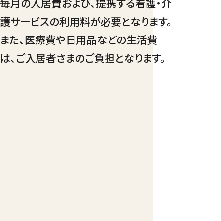
毎月の入居費および、提携する看護・介
護サービスの利用料が必要となります。
また、医療費や日用品などの生活費
は、ご入居者さまのご負担となります。