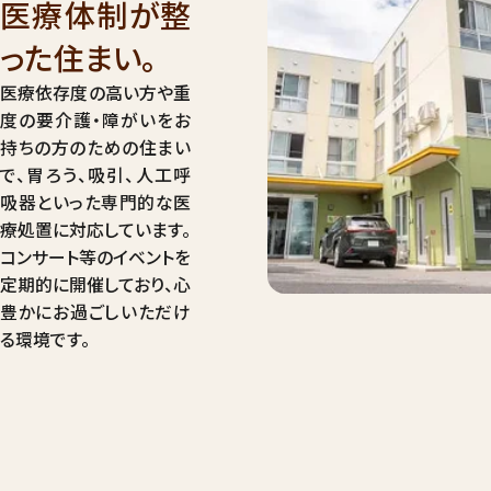
医療体制が整
った住まい。
医療依存度の高い方や重
度の要介護・障がいをお
持ちの方のための住まい
で、胃ろう、吸引、人工呼
吸器といった専門的な医
療処置に対応しています。
コンサート等のイベントを
定期的に開催しており、心
豊かにお過ごしいただけ
る環境です。