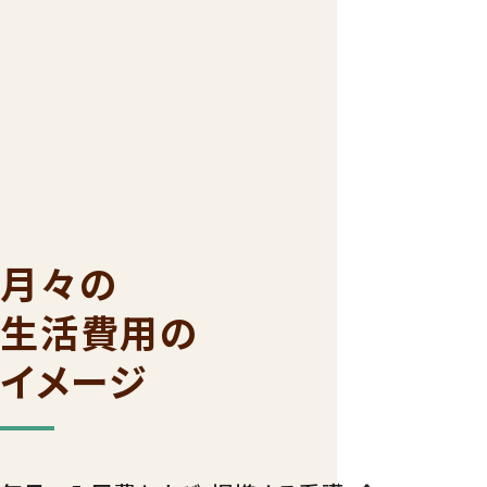
月々の
生活費用の
イメージ