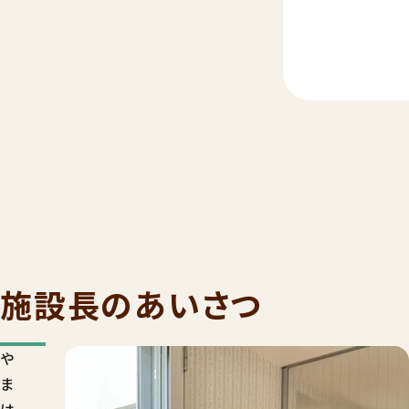
施設長のあいさつ
や
ま