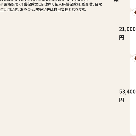
※医療保険・介護保険の自己負担、個人賠償保険料、薬剤費、日常
生活用品代、おやつ代、嗜好品等は自己負担となります。
21,000
円
53,400
円