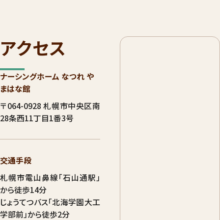
アクセス
ナーシングホーム なつれ や
まはな館
〒064-0928 札幌市中央区南
28条西11丁目1番3号
交通手段
札幌市電山鼻線「石山通駅」
から徒歩14分
じょうてつバス「北海学園大工
学部前」から徒歩2分