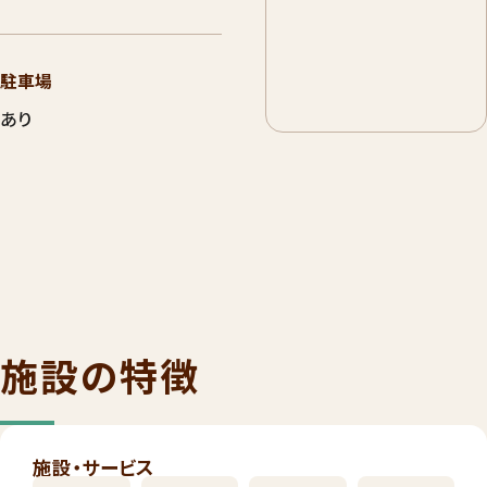
駐車場
あり
施設の特徴
施設・サービス