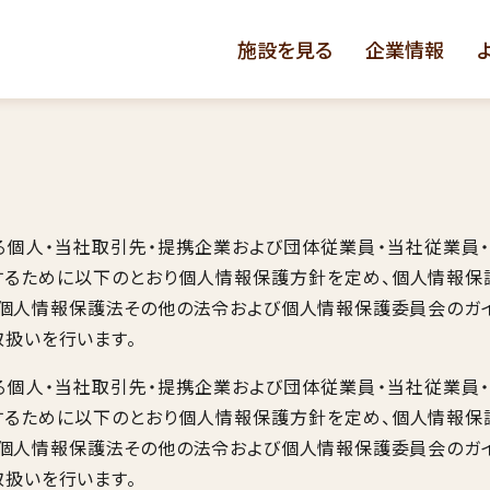
施設を見る
企業情報
する個人・当社取引先・提携企業および団体従業員・当社従業員
するために以下のとおり個人情報保護方針を定め、個人情報保
、個人情報保護法その他の法令および個人情報保護委員会のガ
取扱いを行います。
する個人・当社取引先・提携企業および団体従業員・当社従業員
するために以下のとおり個人情報保護方針を定め、個人情報保
、個人情報保護法その他の法令および個人情報保護委員会のガ
取扱いを行います。