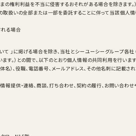
まの権利利益を不当に侵害するおそれがある場合を除きます。）
の取扱いの全部または一部を委託することに伴って当該個人情
される場合
いて 」に掲げる場合を除き、当社とシーユーシーグループ各社
ます。）との間で、以下のとおり個人情報の共同利用を行います
団体名）、役職、電話番号、メールアドレス、その他名刺に記載さ
情報提供・連絡、商談、打ち合わせ、契約の履行、お問い合わせ