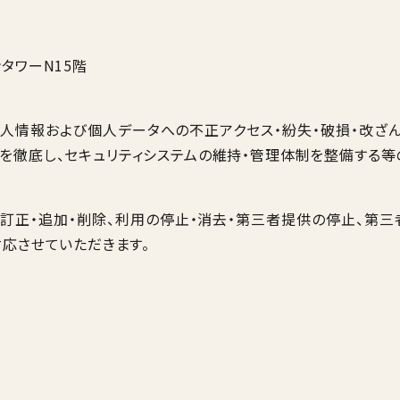
ンタワーN15階
人情報および個人データへの不正アクセス・紛失・破損・改ざ
を徹底し、セキュリティシステムの維持・管理体制を整備する
訂正・追加・削除、利用の停止・消去・第三者提供の停止、第
応させていただきます。