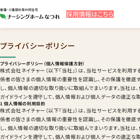
看護・介護提供型共同住宅
採用
情報
はこちら
プライバシーポリシー
プライバシーポリシー（個人情報保護方針）
株式会社ネイチャー（以下「当社」）は、当社サービスを利用
係者の皆さまの個人情報の重要性を認識し、その保護を徹底
し、個人情報の適切な取り扱いに取組んでまいります。当社は
ガイドラインを遵守して、個人情報および個人データの適正な
1 個人情報の利用目的
株式会社ネイチャー（以下「当社」）は、当社サービスを利用
係者の皆さまの個人情報の重要性を認識し、その保護を徹底
し、個人情報の適切な取り扱いに取組んでまいります。当社は
ガイドラインを遵守して、個人情報および個人データの適正な