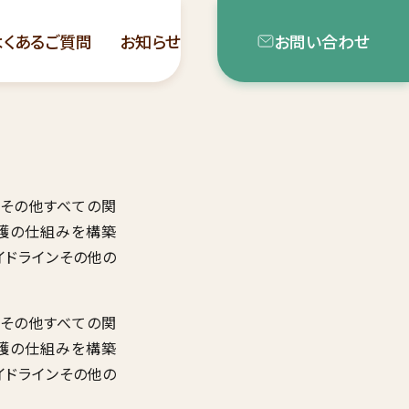
よくあるご質問
お知らせ
お問い合わせ
・その他すべての関
護の仕組みを構築
イドラインその他の
・その他すべての関
護の仕組みを構築
イドラインその他の