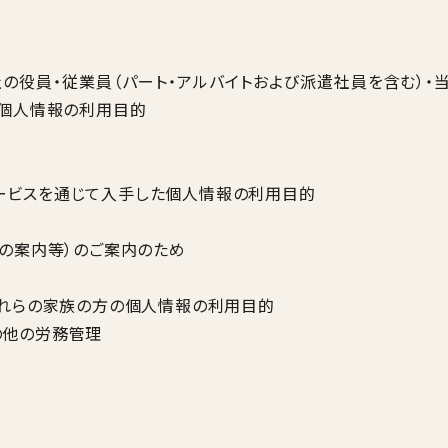
の役員・従業員（パート・アルバイトおよび派遣社員を含む）・
る個人情報の利用目的
ービスを通じて入手した個人情報の利用目的
ジの案内等）のご案内のため
それらの家族の方の個人情報の利用目的
の他の労務管理