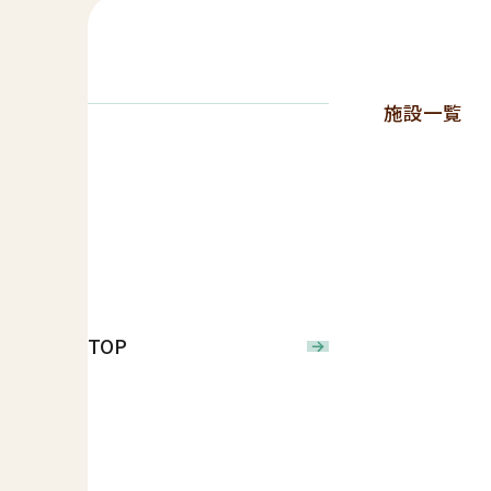
施設一覧
TOP