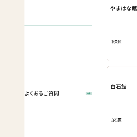
やまはな
中央区
白石館
よくあるご質問
白石区