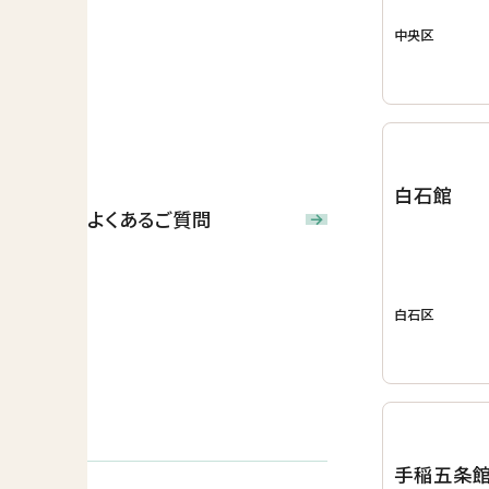
中央区
白石館
よくあるご質問
白石区
手稲五条