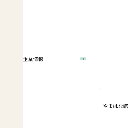
企業情報
やまはな