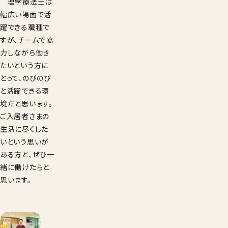
理学療法士は
幅広い場面で活
躍できる職種で
すが、チームで協
力しながら働き
たいという方に
とって、のびのび
と活躍できる環
境だと思います。
ご入居者さまの
生活に尽くした
いという思いが
ある方と、ぜひ一
緒に働けたらと
思います。