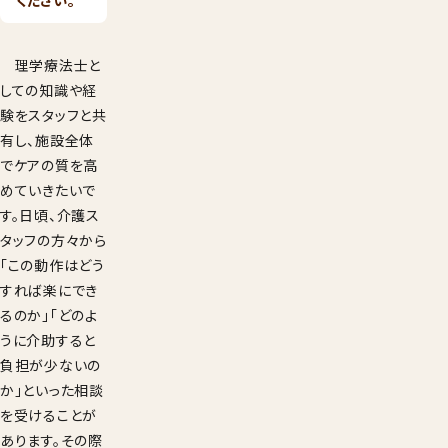
理学療法士と
しての知識や経
験をスタッフと共
有し、施設全体
でケアの質を高
めていきたいで
す。日頃、介護ス
タッフの方々から
「この動作はどう
すれば楽にでき
るのか」「どのよ
うに介助すると
負担が少ないの
か」といった相談
を受けることが
あります。その際