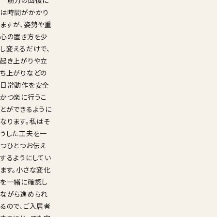
は時間がかかり
ますが、姿勢や重
心の置き方を少
し変えるだけで、
起き上がりや立
ち上がりなどの
日常動作を安全
かつ楽に行うこ
とができるように
なります。私はそ
うした工夫を一
つひとつお伝え
するようにしてい
ます。小さな変化
を一緒に確認し
ながら進められ
るので、ご入居者