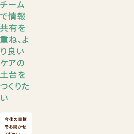
チーム
で情報
共有を
重ね、よ
り良い
ケアの
土台を
つくりた
い
今後の目標
をお聞かせ
ください。