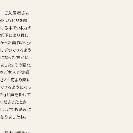
ご入居者さま
のリハビリを続
ける中で、体力の
低下により難し
かった動作が、少
しずつできるよう
になった方がい
ました。その変化
をご本人が実感
され「前より楽に
できるようになっ
た」と声を掛けて
くださったとき
は、とても励みに
なりましたね。
筋力の回復に