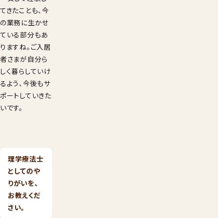
てきたことも、今
の業務に生かせ
ている部分もあ
りますね。ご入居
者さまが自分ら
しく暮らしていけ
るよう、今後もサ
ポートしていきた
いです。
理学療法士
としてのや
りがいを、
お教えくだ
さい。