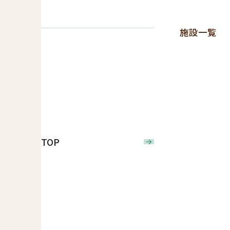
施設一覧
TOP