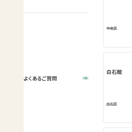
中央区
白石館
よくあるご質問
白石区