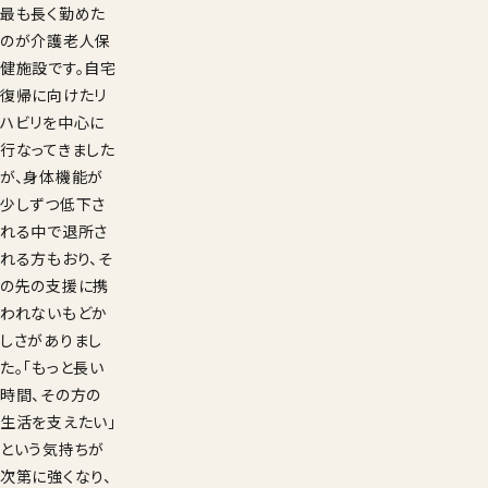
最も長く勤めた
のが介護老人保
健施設です。自宅
復帰に向けたリ
ハビリを中心に
行なってきました
が、身体機能が
少しずつ低下さ
れる中で退所さ
れる方もおり、そ
の先の支援に携
われないもどか
しさがありまし
た。「もっと長い
時間、その方の
生活を支えたい」
という気持ちが
次第に強くなり、