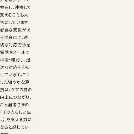
共有し、連携して
支えることも大
切にしています。
必要な支援があ
る場合には、適
切な対応方法を
電話やメールで
相談・確認し、迅
速な対応を心掛
けています。こう
した細やかな連
携は、ケアの質の
向上につながり、
ご入居者さまの
「その人らしい生
活」を支える力に
なると感じてい