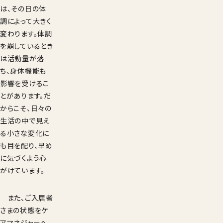
は、その日の体
調によって大きく
変わります。体調
を崩しているとき
は活動量が落
ち、身体機能も
影響を受けるこ
とがあります。だ
からこそ、日々の
生活の中で見え
る小さな変化に
も目を配り、早め
に気づくよう心
がけています。
また、ご入居者
さまの状態をケ
アマネジャーへ