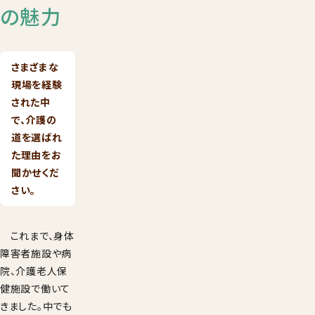
の魅力
さまざまな
現場を経験
された中
で、介護の
道を選ばれ
た理由をお
聞かせくだ
さい。
これまで、身体
障害者施設や病
院、介護老人保
健施設で働いて
きました。中でも