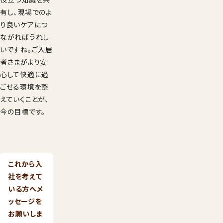
有し、現場でのよ
り良いケアにつ
ながればうれし
いですね。ご入居
者さまがより安
心して快適に過
ごせる環境を整
えていくことが、
今の目標です。
これから入
社を考えて
いる方へメ
ッセージを
お願いしま