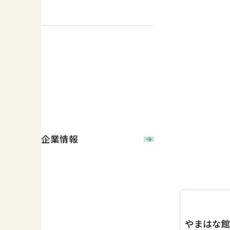
企業情報
やまはな