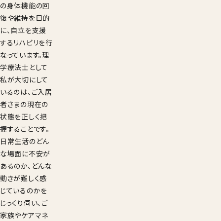
の身体機能の回
復や維持を目的
に、自立を支援
するリハビリを行
なっています。理
学療法士として
私が大切にして
いるのは、ご入居
者さまの現在の
状態を正しく把
握することです。
日常生活のどん
な場面に不安が
あるのか、どんな
動きが難しく感
じているのかを
じっくり伺い、ご
家族やケアマネ