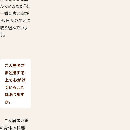
んでいるのか”を
一番に考えなが
ら、日々のケアに
取り組んでいま
す。
ご入居者さ
まと接する
上で心がけ
ていること
はあります
か。
ご入居者さま
の身体の状態