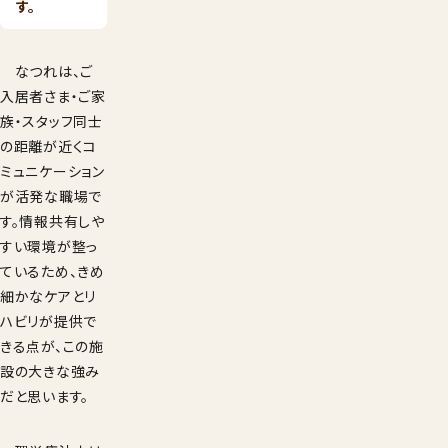
す。
なつれは、ご
入居者さま・ご家
族・スタッフ同士
の距離が近くコ
ミュニケーション
が活発な職場で
す。情報共有しや
すい環境が整っ
ているため、きめ
細かなケアとリ
ハビリが提供で
きる点が、この施
設の大きな強み
だと思います。