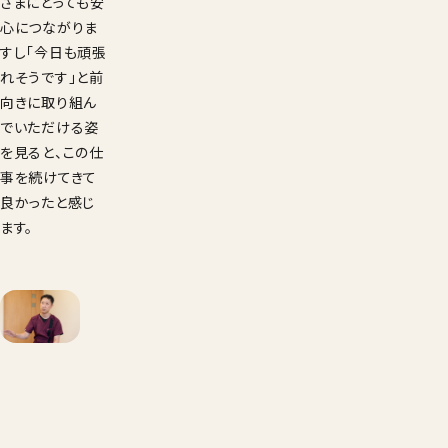
さまにとっても安
心につながりま
すし「今日も頑張
れそうです」と前
向きに取り組ん
でいただける姿
を見ると、この仕
事を続けてきて
良かったと感じ
ます。