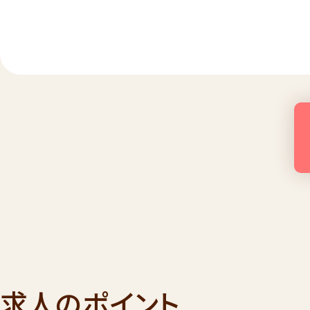
求人のポイント