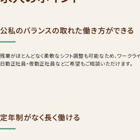
公私のバランスの取れた働き方ができる
残業がほとんどなく柔軟なシフト調整も可能なため、ワークライ
日勤正社員・夜勤正社員などご希望もご相談いただけます。
定年制がなく長く働ける