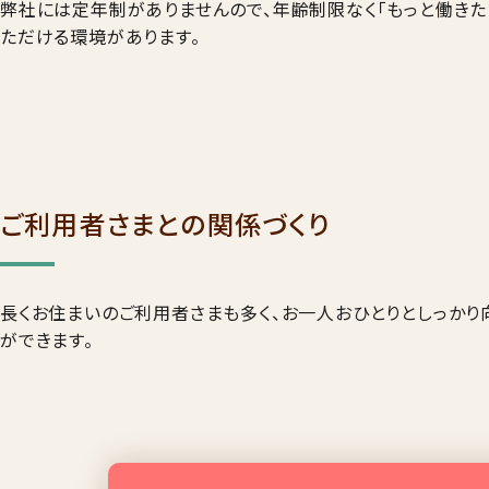
弊社には定年制がありませんので、年齢制限なく「もっと働きた
ただける環境があります。
ご利用者さまとの関係づくり
長くお住まいのご利用者さまも多く、お一人おひとりとしっかり
ができます。