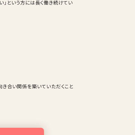
い」という方には長く働き続けてい
向き合い関係を築いていただくこと