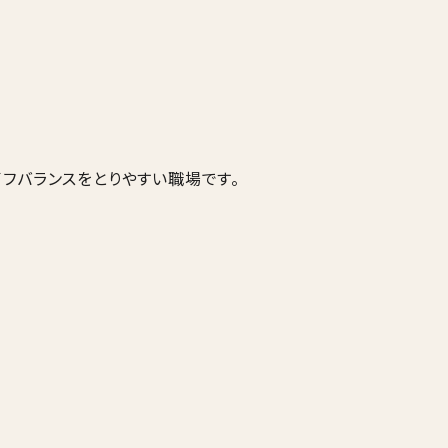
フバランスをとりやすい職場です。