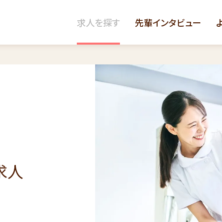
求人を探す
先輩インタビュー
求人