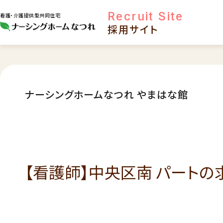
Recruit Site
看護・介護提供型共同住宅
採用サイト
ナーシングホームなつれ やまはな館
【看護師】中央区南 パートの