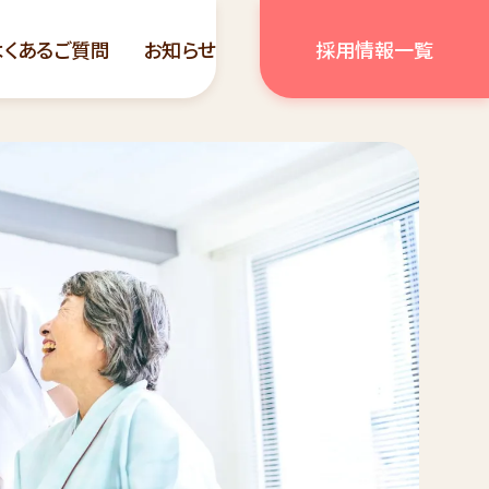
よくあるご質問
お知らせ
採用情報一覧