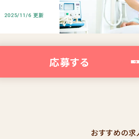
2025/11/6 更新
応募する
おすすめの求