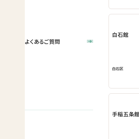
白石館
よくあるご質問
白石区
手稲五条