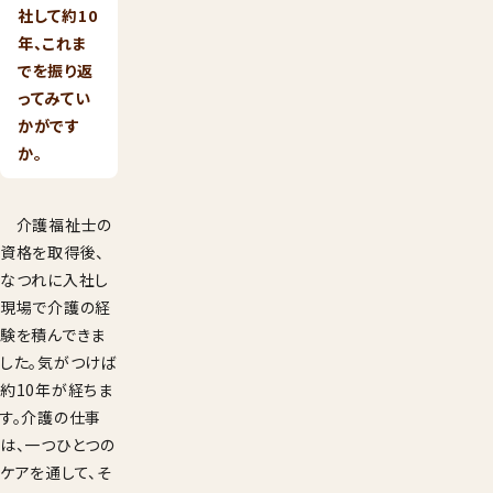
社して約10
年、これま
でを振り返
ってみてい
かがです
か。
介護福祉士の
資格を取得後、
なつれに入社し
現場で介護の経
験を積んできま
した。気がつけば
約10年が経ちま
す。介護の仕事
は、一つひとつの
ケアを通して、そ