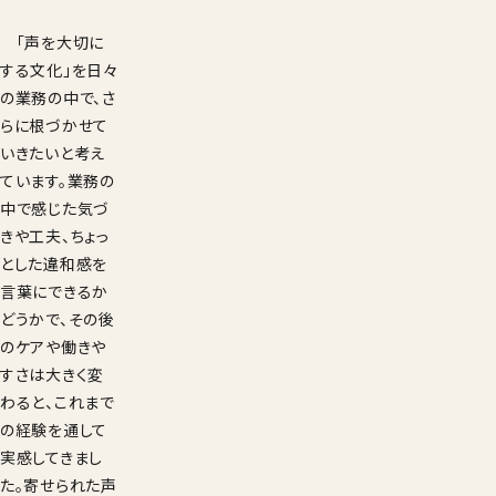
「声を大切に
する文化」を日々
の業務の中で、さ
らに根づかせて
いきたいと考え
ています。業務の
中で感じた気づ
きや工夫、ちょっ
とした違和感を
言葉にできるか
どうかで、その後
のケアや働きや
すさは大きく変
わると、これまで
の経験を通して
実感してきまし
た。寄せられた声