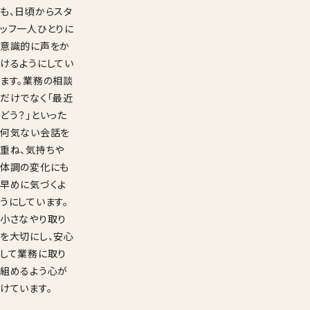
も、日頃からスタ
ッフ一人ひとりに
意識的に声をか
けるようにしてい
ます。業務の相談
だけでなく「最近
どう？」といった
何気ない会話を
重ね、気持ちや
体調の変化にも
早めに気づくよ
うにしています。
小さなやり取り
を大切にし、安心
して業務に取り
組めるよう心が
けています。