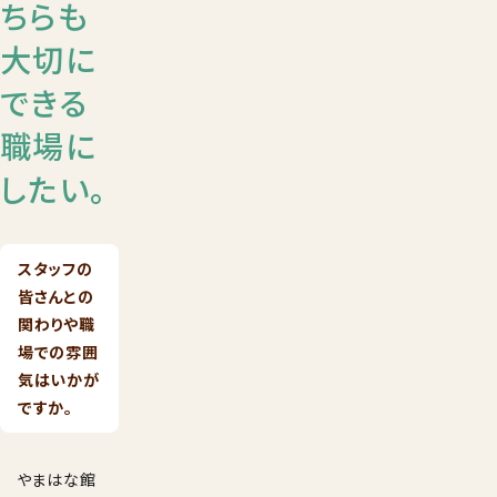
ちらも
大切に
できる
職場に
したい。
スタッフの
皆さんとの
関わりや職
場での雰囲
気はいかが
ですか。
やまはな館