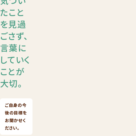
気づい
たこと
を見過
ごさず、
言葉に
していく
ことが
大切。
ご自身の今
後の目標を
お聞かせく
ださい。