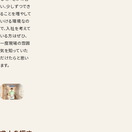
い、少しずつでき
ることを増やして
いける環境なの
で、入社を考えて
いる方はぜひ、
一度現場の雰囲
気を知っていた
だけたらと思い
ます。