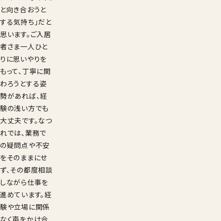
と向き合おうと
する気持ち」だと
思います。ご入居
者さま一人ひと
りに思いやりを
もって、丁寧に関
わろうとする姿
勢があれば、経
験の浅い方でも
大丈夫です。なつ
れでは、業務で
の疑問点や不安
をそのままにせ
ず、その都度相談
しながら仕事を
進めています。経
験や立場に関係
なく声をかけ合