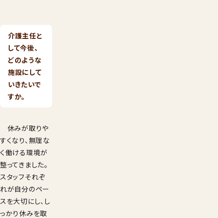
介護主任と
して今後、
どのような
施設にして
いきたいで
すか。
休みが取りや
すくなり、無理な
く働ける環境が
整ってきました。
スタッフそれぞ
れが自分のペー
スを大切にし、し
っかり休みを取