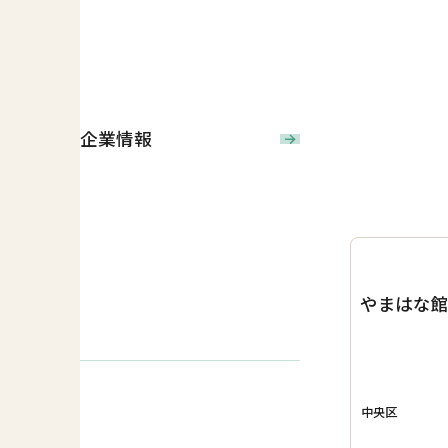
企業情報
やまはな
中央区