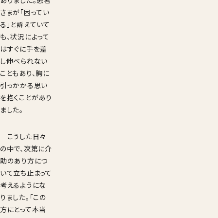
ありました。患者
さまが「困ってい
る」と訴えていて
も、状況によって
はすぐに手を差
し伸べられない
こともあり、胸に
引っかかる思い
を抱くことがあり
ました。
こうした日々
の中で、次第に介
助のあり方につ
いて立ち止まって
考えるようにな
りました。「この
方にとって本当