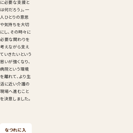
に必要な支援と
は何だろう」。一
人ひとりの意思
や気持ちを大切
にし、その時々に
必要な関わりを
考えながら支え
ていきたいという
思いが強くなり、
病院という環境
を離れて、より生
活に近い介護の
現場へ進むこと
を決意しました。
なつれに入