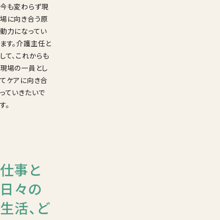
今も変わらず現
場に向き合う原
動力になってい
ます。介護主任と
して、これからも
現場の一員とし
てケアに向き合
っていきたいで
す。
仕事と
日々の
生活、ど