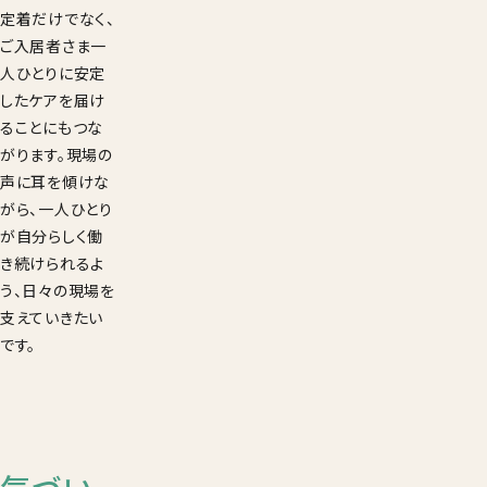
定着だけでなく、
ご入居者さま一
人ひとりに安定
したケアを届け
ることにもつな
がります。現場の
声に耳を傾けな
がら、一人ひとり
が自分らしく働
き続けられるよ
う、日々の現場を
支えていきたい
です。