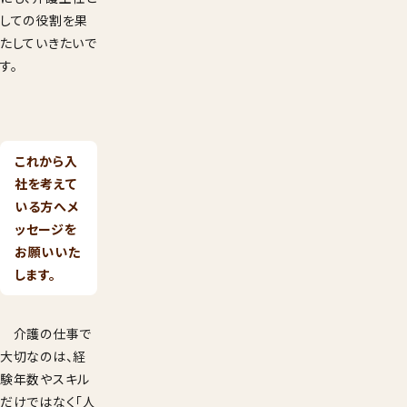
しての役割を果
たしていきたいで
す。
これから入
社を考えて
いる方へメ
ッセージを
お願いいた
します。
介護の仕事で
大切なのは、経
験年数やスキル
だけではなく「人