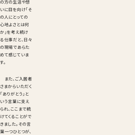
の方の生活や想
いに目を向け「そ
の人にとっての
心地よさとは何
か」を考え続け
る仕事だと、日々
の現場であらた
めて感じていま
す。
また、ご入居者
さまからいただく
「ありがとう」と
いう言葉に支え
られ、ここまで続
けてくることがで
きました。その言
葉一つひとつが、