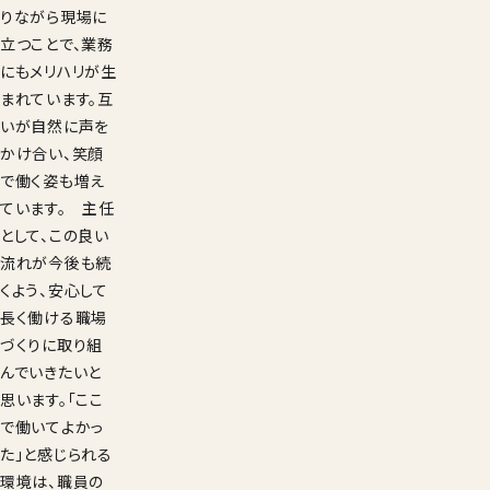
りながら現場に
立つことで、業務
にもメリハリが生
まれています。互
いが自然に声を
かけ合い、笑顔
で働く姿も増え
ています。 主任
として、この良い
流れが今後も続
くよう、安心して
長く働ける職場
づくりに取り組
んでいきたいと
思います。「ここ
で働いてよかっ
た」と感じられる
環境は、職員の