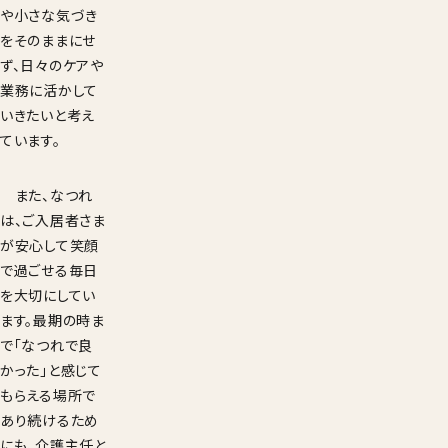
や小さな気づき
をそのままにせ
ず、日々のケアや
業務に活かして
いきたいと考え
ています。
また、なつれ
は、ご入居者さま
が安心して笑顔
で過ごせる毎日
を大切にしてい
ます。最期の時ま
で「なつれで良
かった」と感じて
もらえる場所で
あり続けるため
にも、介護主任と